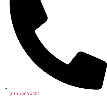
(011) 4060 4852