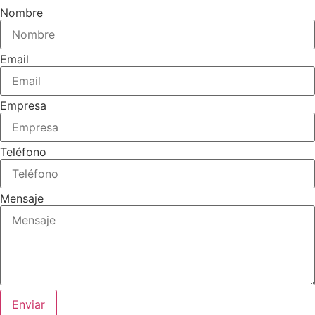
Nombre
Email
Empresa
Teléfono
Mensaje
Enviar