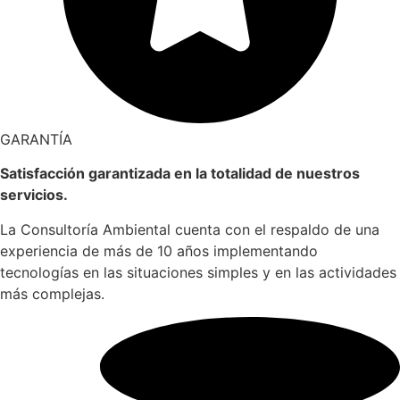
GARANTÍA
Satisfacción garantizada en la
totalidad de nuestros
servicios.
La Consultoría Ambiental cuenta con el respaldo de una
experiencia de más de 10 años implementando
tecnologías en las situaciones simples y en las actividades
más complejas.