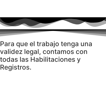
Para que el trabajo tenga una
validez legal, contamos con
todas las Habilitaciones y
Registros.