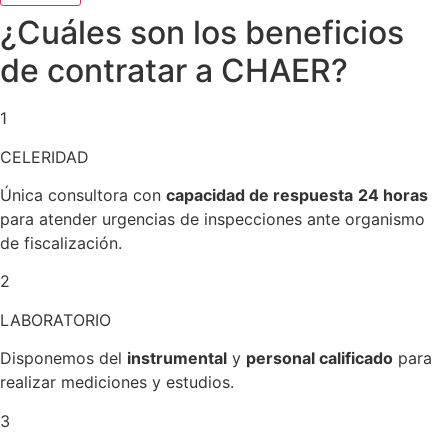
¿Cuáles son los beneficios
de contratar a CHAER?
1
CELERIDAD
Única consultora con
capacidad de respuesta
24 horas
para atender urgencias de inspecciones ante organismo
de fiscalización.
2
LABORATORIO
Disponemos del
instrumental
y
personal calificado
para
realizar mediciones y estudios.
3