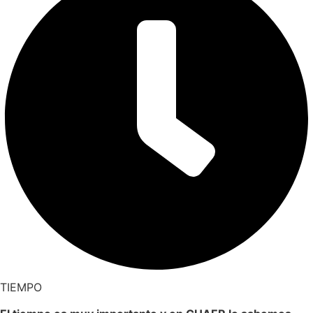
TIEMPO