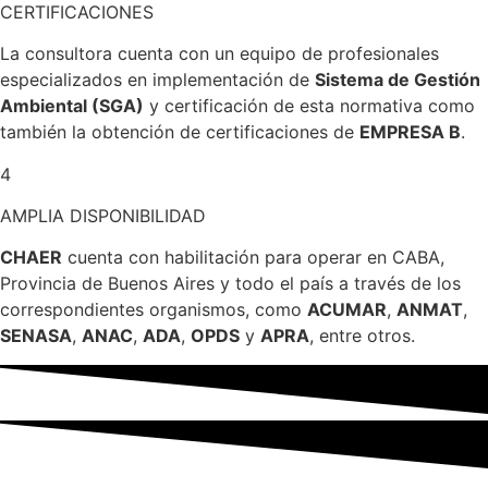
CERTIFICACIONES
La consultora cuenta con un equipo de profesionales
especializados en implementación de
Sistema de Gestión
Ambiental (SGA)
y certificación de esta normativa como
también la obtención de certificaciones de
EMPRESA B
.
4
AMPLIA DISPONIBILIDAD
CHAER
cuenta con habilitación para operar en CABA,
Provincia de Buenos Aires y todo el país a través de los
correspondientes organismos, como
ACUMAR
,
ANMAT
,
SENASA
,
ANAC
,
ADA
,
OPDS
y
APRA
, entre otros.