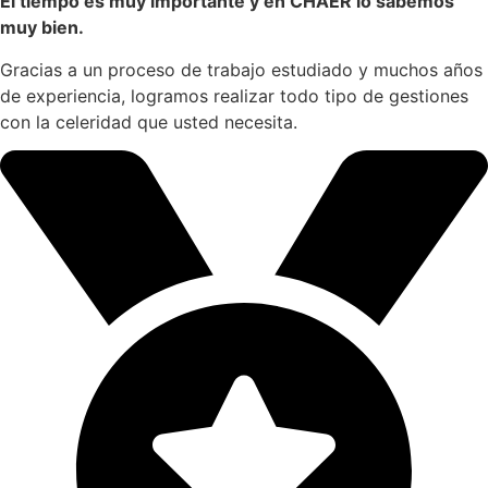
El tiempo es muy importante y
en CHAER lo sabemos
muy bien.
Gracias a un proceso de trabajo estudiado y muchos años
de experiencia, logramos realizar todo tipo de gestiones
con la celeridad que usted necesita.