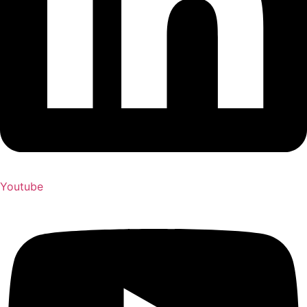
Youtube