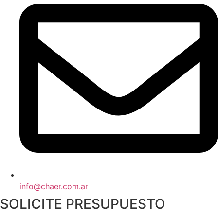
info@chaer.com.ar
SOLICITE PRESUPUESTO