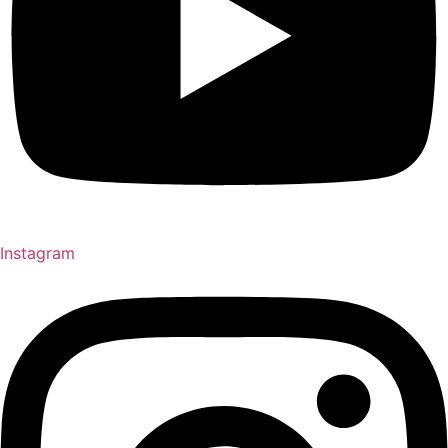
Instagram