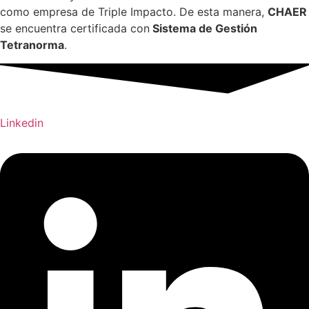
como empresa de Triple Impacto. De esta manera,
CHAER
se encuentra certificada con
Sistema de Gestión
Tetranorma
.
Linkedin