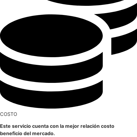
COSTO
Este servicio cuenta con la
mejor relación costo
beneficio
del mercado.