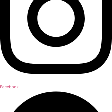
Facebook