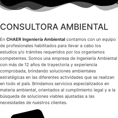
CONSULTORA AMBIENTAL
En
CHAER Ingeniería Ambiental
contamos con un equipo
de profesionales habilitados para llevar a cabo los
estudios y/o trámites requeridos por los organismos
competentes. Somos una empresa de Ingeniería Ambiental
con más de 12 años de trayectoria y experiencia
comprobada, brindando soluciones ambientales
estratégicas en las diferentes actividades que se realizan
en todo el país. Brindamos servicios especializados en
materia ambiental, orientados al cumplimiento legal y a la
búsqueda de soluciones viables ajustadas a las
necesidades de nuestros clientes.