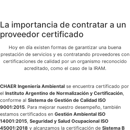
La importancia de contratar a un
proveedor certificado
Hoy en día existen formas de garantizar una buena
prestación de servicios y es contratando proveedores con
certificaciones de calidad por un organismo reconocido
acreditado, como el caso de la IRAM.
CHAER Ingeniería Ambiental
se encuentra certificado por
el
Instituto Argentino de Normalización y Certificación
,
conforme al
Sistema de Gestión de Calidad ISO
9001:2015
. Para mejorar nuestro desempeño, también
estamos certificados en
Gestión Ambiental ISO
14001:2015
,
Seguridad y Salud Ocupacional ISO
45001:2018
y alcanzamos la certificación de
Sistema B