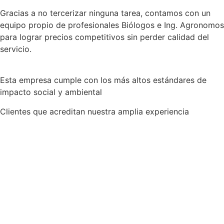
Gracias a no tercerizar ninguna tarea, contamos con un
equipo propio de profesionales Biólogos e Ing. Agronomos
para lograr precios competitivos sin perder calidad del
servicio.
Esta empresa cumple con los más altos estándares de
impacto social y ambiental
Clientes que acreditan nuestra amplia experiencia