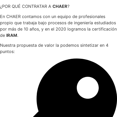
¿POR QUÉ CONTRATAR A
CHAER
?
En CHAER contamos con un equipo de profesionales
propio que trabaja bajo procesos de ingeniería estudiados
por más de 10 años, y en el 2020 logramos la certificación
de
IRAM
.
Nuestra propuesta de valor la podemos sintetizar en 4
puntos: