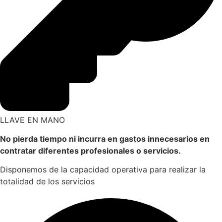
LLAVE EN MANO
No pierda tiempo ni incurra en
gastos innecesarios en
contratar
diferentes profesionales o
servicios.
Disponemos de la capacidad operativa para realizar la
totalidad de los servicios