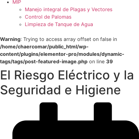
MIP
Manejo integral de Plagas y Vectores
Control de Palomas
Limpieza de Tanque de Agua
Warning
: Trying to access array offset on false in
/home/chaercomar/public_html/wp-
content/plugins/elementor-pro/modules/dynamic-
tags/tags/post-featured-image.php
on line
39
El Riesgo Eléctrico y la
Seguridad e Higiene