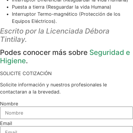
Puesta a tierra (Resguardar la vida Humana)
Interruptor Termo-magnético (Protección de los
Equipos Eléctricos).
Escrito por la Licenciada
Débora
Tintilay
.
Podes conocer más sobre
Seguridad e
Higiene
.
SOLICITE COTIZACIÓN
Solicite información y nuestros profesionales le
contactaran a la brevedad.
Nombre
Email