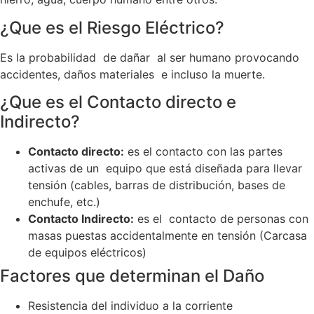
¿Que es el Riesgo Eléctrico?
Es la probabilidad de dañar al ser humano provocando
accidentes, daños materiales e incluso la muerte.
¿Que es el Contacto directo e
Indirecto?
Contacto directo:
es el contacto con las partes
activas de un equipo que está diseñada para llevar
tensión (cables, barras de distribución, bases de
enchufe, etc.)
Contacto Indirecto:
es el contacto de personas con
masas puestas accidentalmente en tensión (Carcasa
de equipos eléctricos)
Factores que determinan el Daño
Resistencia del individuo a la corriente