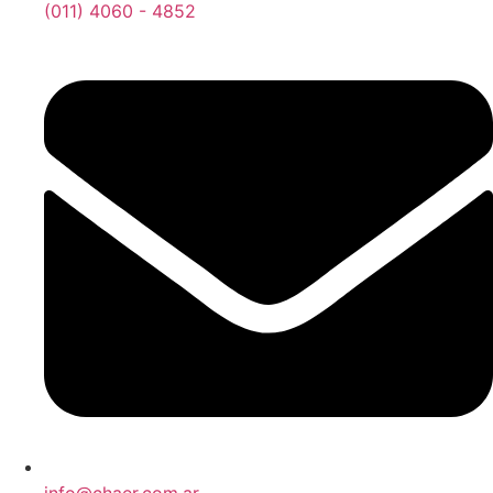
(011) 4060 - 4852