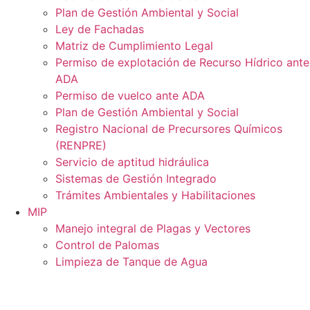
Plan de Gestión Ambiental y Social
Ley de Fachadas
Matriz de Cumplimiento Legal
Permiso de explotación de Recurso Hídrico ante
ADA
Permiso de vuelco ante ADA
Plan de Gestión Ambiental y Social
Registro Nacional de Precursores Químicos
(RENPRE)
Servicio de aptitud hidráulica
Sistemas de Gestión Integrado
Trámites Ambientales y Habilitaciones
MIP
Manejo integral de Plagas y Vectores
Control de Palomas
Limpieza de Tanque de Agua