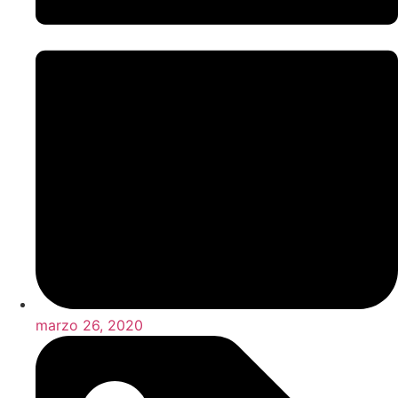
marzo 26, 2020