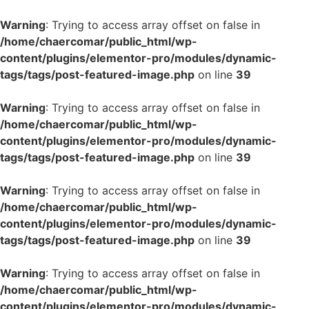
Warning
: Trying to access array offset on false in
/home/chaercomar/public_html/wp-
content/plugins/elementor-pro/modules/dynamic-
tags/tags/post-featured-image.php
on line
39
Warning
: Trying to access array offset on false in
/home/chaercomar/public_html/wp-
content/plugins/elementor-pro/modules/dynamic-
tags/tags/post-featured-image.php
on line
39
Warning
: Trying to access array offset on false in
/home/chaercomar/public_html/wp-
content/plugins/elementor-pro/modules/dynamic-
tags/tags/post-featured-image.php
on line
39
Warning
: Trying to access array offset on false in
/home/chaercomar/public_html/wp-
content/plugins/elementor-pro/modules/dynamic-