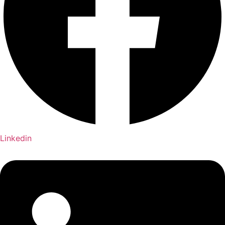
Linkedin