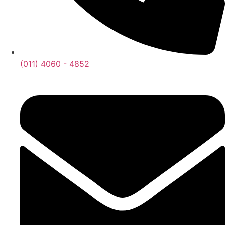
(011) 4060 - 4852