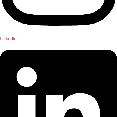
Linkedin