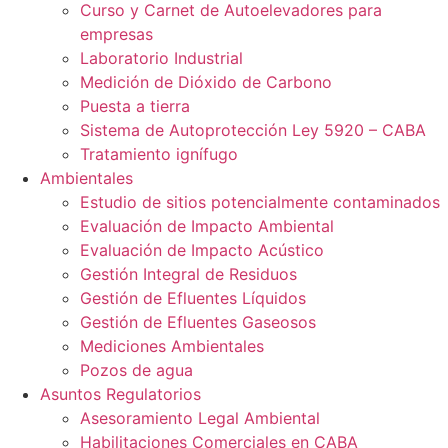
Curso y Carnet de Autoelevadores para
empresas
Laboratorio Industrial
Medición de Dióxido de Carbono
Puesta a tierra
Sistema de Autoprotección Ley 5920 – CABA
Tratamiento ignífugo
Ambientales
Estudio de sitios potencialmente contaminados
Evaluación de Impacto Ambiental
Evaluación de Impacto Acústico
Gestión Integral de Residuos
Gestión de Efluentes Líquidos
Gestión de Efluentes Gaseosos
Mediciones Ambientales
Pozos de agua
Asuntos Regulatorios
Asesoramiento Legal Ambiental
Habilitaciones Comerciales en CABA