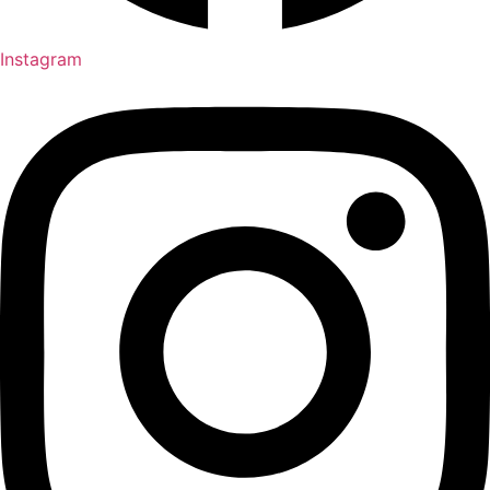
Instagram