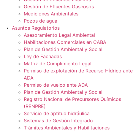
Gestión de Efluentes Gaseosos
Mediciones Ambientales
Pozos de agua
Asuntos Regulatorios
Asesoramiento Legal Ambiental
Habilitaciones Comerciales en CABA
Plan de Gestión Ambiental y Social
Ley de Fachadas
Matriz de Cumplimiento Legal
Permiso de explotación de Recurso Hídrico ante
ADA
Permiso de vuelco ante ADA
Plan de Gestión Ambiental y Social
Registro Nacional de Precursores Químicos
(RENPRE)
Servicio de aptitud hidráulica
Sistemas de Gestión Integrado
Trámites Ambientales y Habilitaciones