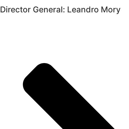
Director General: Leandro Mory