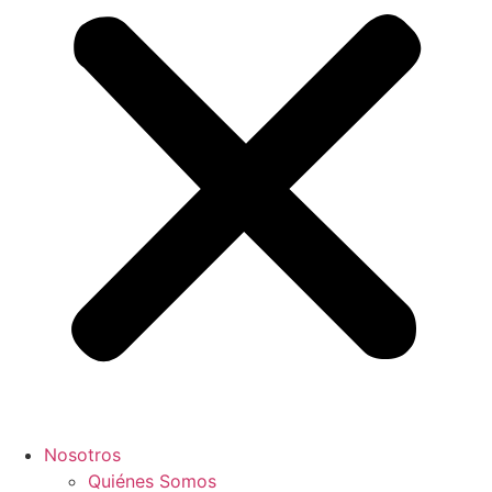
Nosotros
Quiénes Somos