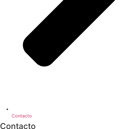
Contacto
Contacto