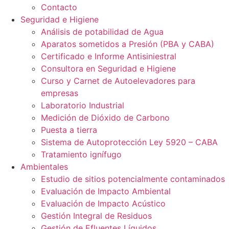
Contacto
Seguridad e Higiene
Análisis de potabilidad de Agua
Aparatos sometidos a Presión (PBA y CABA)
Certificado e Informe Antisiniestral
Consultora en Seguridad e Higiene
Curso y Carnet de Autoelevadores para
empresas
Laboratorio Industrial
Medición de Dióxido de Carbono
Puesta a tierra
Sistema de Autoprotección Ley 5920 – CABA
Tratamiento ignífugo
Ambientales
Estudio de sitios potencialmente contaminados
Evaluación de Impacto Ambiental
Evaluación de Impacto Acústico
Gestión Integral de Residuos
Gestión de Efluentes Líquidos