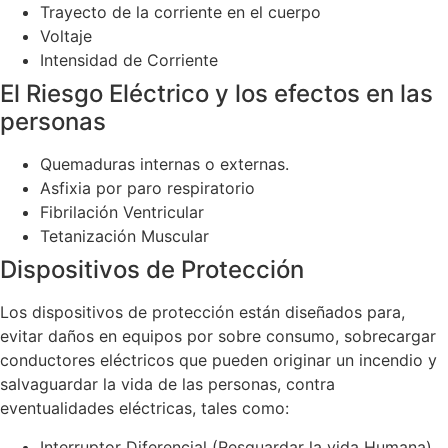
Trayecto de la corriente en el cuerpo
Voltaje
Intensidad de Corriente
El Riesgo Eléctrico y los efectos en las
personas
Quemaduras internas o externas.
Asfixia por paro respiratorio
Fibrilación Ventricular
Tetanización Muscular
Dispositivos de Protección
Los dispositivos de protección están diseñados para,
evitar daños en equipos por sobre consumo, sobrecargar
conductores eléctricos que pueden originar un incendio y
salvaguardar la vida de las personas, contra
eventualidades eléctricas, tales como:
Interruptor Diferencial (Resguardar la vida Humana)