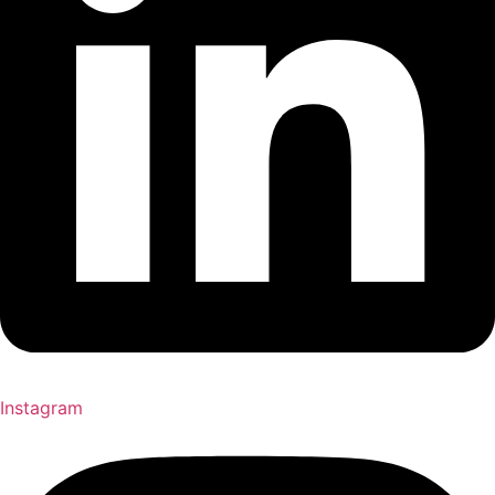
Instagram