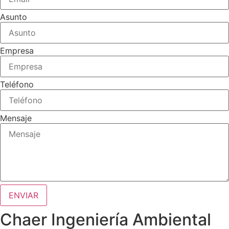
Asunto
Empresa
Teléfono
Mensaje
ENVIAR
Chaer Ingeniería Ambiental